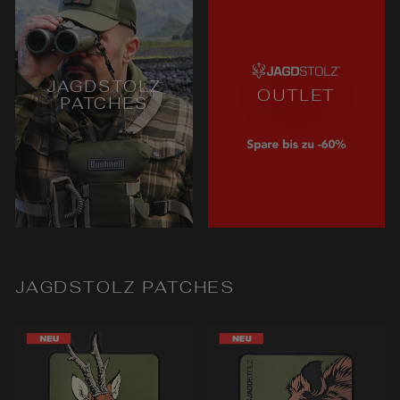
JAGDSTOLZ
OUTLET
PATCHES
JAGDSTOLZ PATCHES