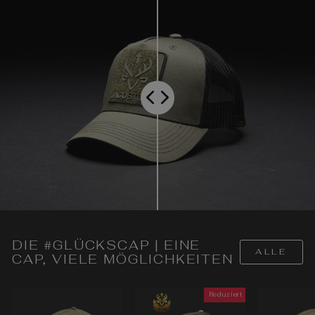
DIE #GLÜCKSCAP | EINE
ALLE
CAP, VIELE MÖGLICHKEITEN
Reduziert